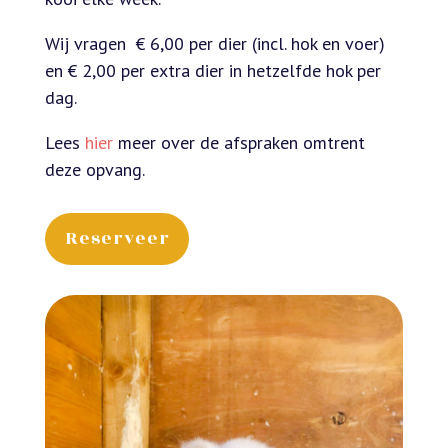
Wij vragen € 6,00 per dier (incl. hok en voer)
en € 2,00 per extra dier in hetzelfde hok per
dag.
Lees
hier
meer over de afspraken omtrent
deze opvang.
Reserveer