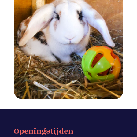
Openingstijden