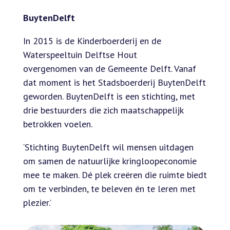
BuytenDelft
In 2015 is de Kinderboerderij en de
Waterspeeltuin Delftse Hout
overgenomen van de Gemeente Delft. Vanaf
dat moment is het Stadsboerderij BuytenDelft
geworden. BuytenDelft is een stichting, met
drie bestuurders die zich maatschappelijk
betrokken voelen.
‘Stichting BuytenDelft wil mensen uitdagen
om samen de natuurlijke kringloopeconomie
mee te maken. Dé plek creëren die ruimte biedt
om te verbinden, te beleven én te leren met
plezier.’