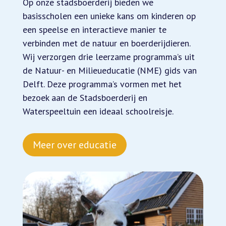
Op onze stadsboerderij bieden we
basisscholen een unieke kans om kinderen op
een speelse en interactieve manier te
verbinden met de natuur en boerderijdieren.
Wij verzorgen drie leerzame programma’s uit
de Natuur- en Milieueducatie (NME) gids van
Delft. Deze programma’s vormen met het
bezoek aan de Stadsboerderij en
Waterspeeltuin een ideaal schoolreisje.
Meer over educatie