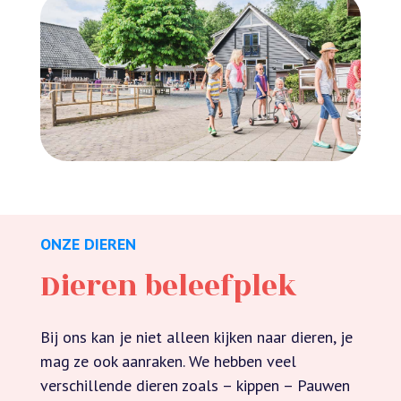
ONZE DIEREN
Dieren beleefplek
Bij ons kan je niet alleen kijken naar dieren, je
mag ze ook aanraken. We hebben veel
verschillende dieren zoals – kippen – Pauwen