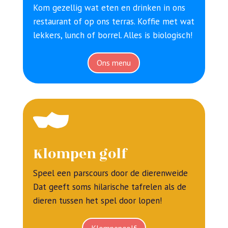
Kom gezellig wat eten en drinken in ons
restaurant of op ons terras. Koffie met wat
lekkers, lunch of borrel. Alles is biologisch!
Ons menu
Klompen golf
Speel een parscours door de dierenweide
Dat geeft soms hilarische tafrelen als de
dieren tussen het spel door lopen!
Klompengolf