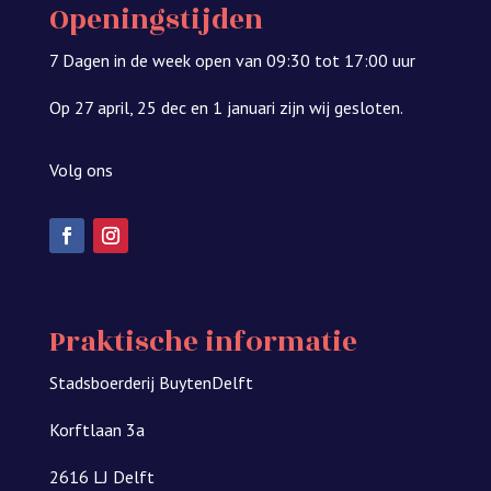
Openingstijden
7 Dagen in de week open van 09:30 tot 17:00 uur
Op 27 april, 25 dec en 1 januari zijn wij gesloten.
Volg ons
Praktische informatie
Stadsboerderij BuytenDelft
Korftlaan 3a
2616 LJ Delft