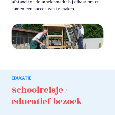
afstand tot de arbeidsmarkt bij elkaar om er
samen een succes van te maken.
EDUCATIE
Schoolreisje /
educatief bezoek