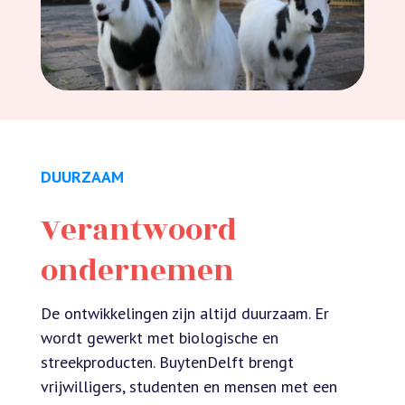
DUURZAAM
Verantwoord
ondernemen
De ontwikkelingen zijn altijd duurzaam. Er
wordt gewerkt met biologische en
streekproducten. BuytenDelft brengt
vrijwilligers, studenten en mensen met een