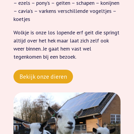
– ezels – pony’s – geiten – schapen – konijnen
– cavia’s – varkens verschillende vogeltjes –
koetjes
Wolkje is onze los lopende erf geit die springt
altijd over het hek maar laat zich zelf ook
weer binnen. Je gaat hem vast wel
tegenkomen bij een bezoek.
Bekijk onze dieren