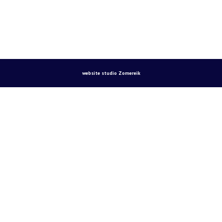
website studio Zomereik