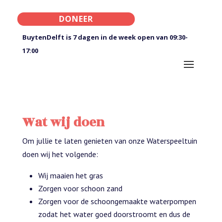
DONEER
BuytenDelft is 7 dagen in de week open van 09:30-
17:00
Wat wij doen
Om jullie te laten genieten van onze Waterspeeltuin
doen wij het volgende:
Wij maaien het gras
Zorgen voor schoon zand
Zorgen voor de schoongemaakte waterpompen
zodat het water goed doorstroomt en dus de