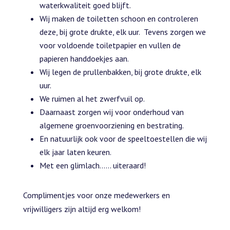
waterkwaliteit goed blijft.
Wij maken de toiletten schoon en controleren
deze, bij grote drukte, elk uur. Tevens zorgen we
voor voldoende toiletpapier en vullen de
papieren handdoekjes aan.
Wij legen de prullenbakken, bij grote drukte, elk
uur.
We ruimen al het zwerfvuil op.
Daarnaast zorgen wij voor onderhoud van
algemene groenvoorziening en bestrating.
En natuurlijk ook voor de speeltoestellen die wij
elk jaar laten keuren.
Met een glimlach…… uiteraard!
Complimentjes voor onze medewerkers en
vrijwilligers zijn altijd erg welkom!