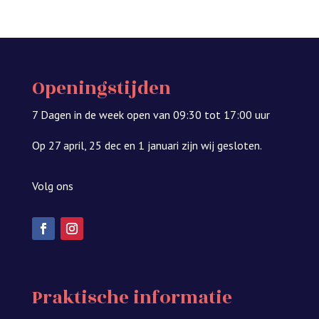
Openingstijden
7 Dagen in de week open van 09:30 tot 17:00 uur
Op 27 april, 25 dec en 1 januari zijn wij gesloten.
Volg ons
Praktische informatie